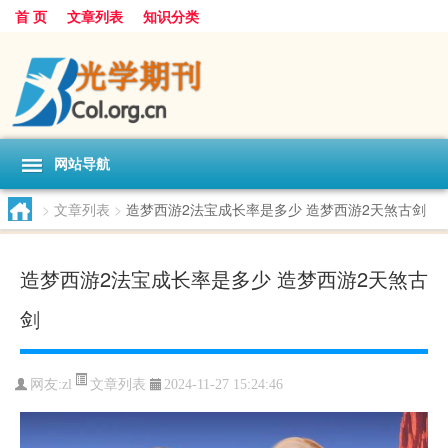
首 页
文章列表
知识分类
网站导航
>
文章列表
>
造梦西游2法宝成长率是多少 造梦西游2天煞古剑
造梦西游2法宝成长率是多少 造梦西游2天煞古
剑
文章列表
网友:
zl
2024-11-27 15:24:46