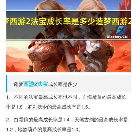
西游
法宝
造梦
2
成长率是多少
1、不同的法宝最高成长率也不同，血海魔童的最高成长
率是1.8，罗刹妖伞的最高成长率是1.6。
2、白霜镜的最高成长率是1.4，天煞古剑的最高成长率是
1.2，地煞葫芦的最高成长率是1.0。