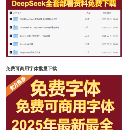
免费可商用字体批量下载