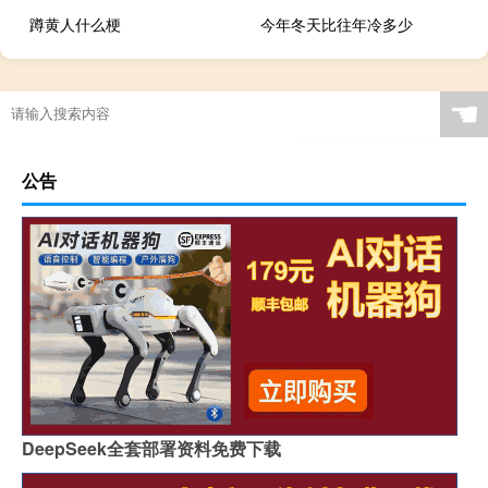
蹲黄人什么梗
今年冬天比往年冷多少
☚
公告
DeepSeek全套部署资料免费下载