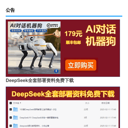
公告
DeepSeek全套部署资料免费下载