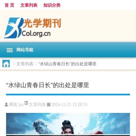
首 页
文章列表
知识分类
网站导航
>
文章列表
>
“水绿山青春日长”的出处是哪里
“水绿山青春日长”的出处是哪里
文章列表
网友:
jzs
2024-11-23 13:28:53