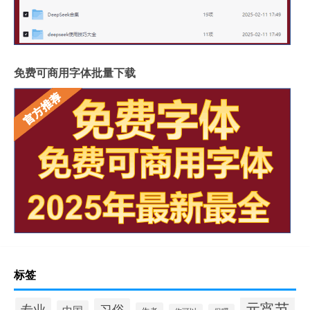
免费可商用字体批量下载
标签
元宵节
专业
习俗
中国