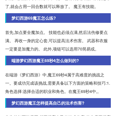
了,就会占用一回合数就可以释放了。 魔王有技能。
梦幻西游69魔王怎么练?
首先,加点要全魔加点。 技能也必须点满,然后法伤修要点
满。 再收一身的定心套,可以提高法术伤害。 武器和衣服
一定要是加魔力的。 此外,项链可以选用70简易或。
端游梦幻西游魔王69秒4怎么做到的?
在端游《梦幻西游》中,魔王69秒4属于高难度的挑战之
一。要成功完成该挑战,需要具备以下方面的策略和技巧:1.
角色选择:选择合适的职业和角色。在魔王69秒4中,。
梦幻西游魔王怎样提高自己的法术伤害?