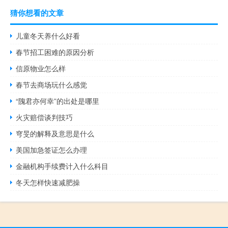
猜你想看的文章
儿童冬天养什么好看
春节招工困难的原因分析
信原物业怎么样
春节去商场玩什么感觉
“隗君亦何幸”的出处是哪里
火灾赔偿谈判技巧
穹旻的解释及意思是什么
美国加急签证怎么办理
金融机构手续费计入什么科目
冬天怎样快速减肥操