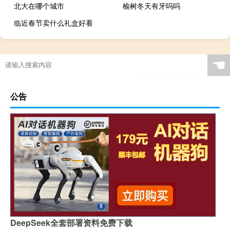
北大在哪个城市
榆树冬天有牙吗吗
临近春节卖什么礼盒好看
☚
公告
DeepSeek全套部署资料免费下载