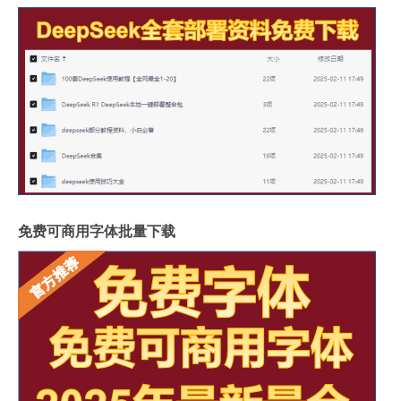
免费可商用字体批量下载