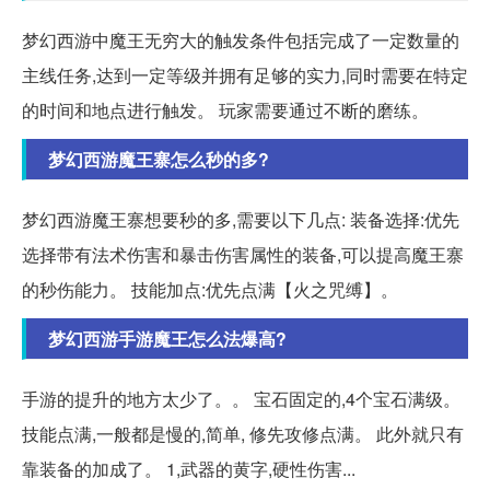
梦幻西游中魔王无穷大的触发条件包括完成了一定数量的
主线任务,达到一定等级并拥有足够的实力,同时需要在特定
的时间和地点进行触发。 玩家需要通过不断的磨练。
梦幻西游魔王寨怎么秒的多?
梦幻西游魔王寨想要秒的多,需要以下几点: 装备选择:优先
选择带有法术伤害和暴击伤害属性的装备,可以提高魔王寨
的秒伤能力。 技能加点:优先点满【火之咒缚】。
梦幻西游手游魔王怎么法爆高?
手游的提升的地方太少了。。 宝石固定的,4个宝石满级。
技能点满,一般都是慢的,简单, 修先攻修点满。 此外就只有
靠装备的加成了。 1,武器的黄字,硬性伤害...