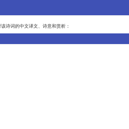
对该诗词的中文译文、诗意和赏析：