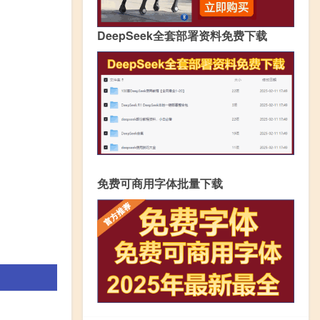
DeepSeek全套部署资料免费下载
免费可商用字体批量下载