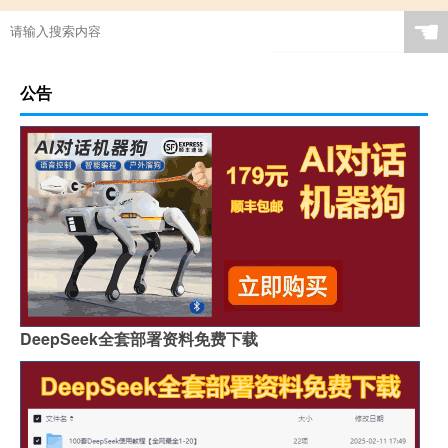
☚
公告
DeepSeek全套部署资料免费下载