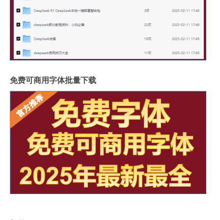
免费可商用字体批量下载