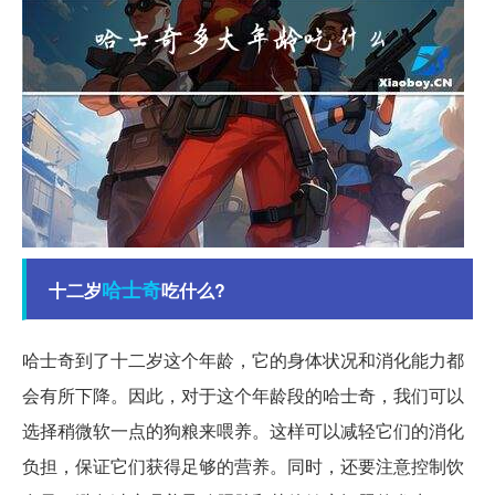
哈士奇
十二岁
吃什么?
哈士奇到了十二岁这个年龄，它的身体状况和消化能力都
会有所下降。因此，对于这个年龄段的哈士奇，我们可以
选择稍微软一点的狗粮来喂养。这样可以减轻它们的消化
负担，保证它们获得足够的营养。同时，还要注意控制饮