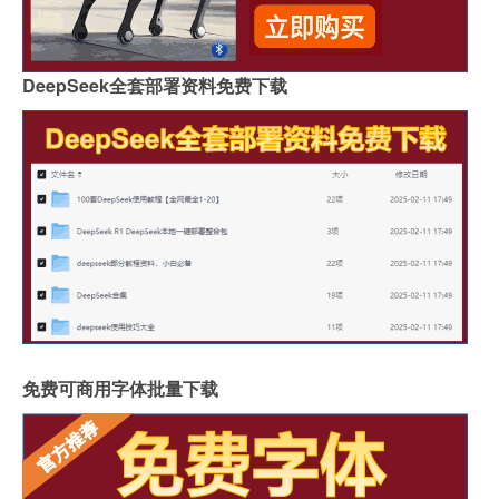
DeepSeek全套部署资料免费下载
免费可商用字体批量下载