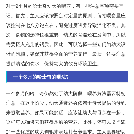
对于2个月的哈士奇幼犬的喂养，有一些注意事项需要牢
记。首先，主人应该按照定时定量的原则，每顿喂食量应
该控制在七八分饱左右，避免过度喂养导致消化不良。其
次，食物的选择也很重要，幼犬的骨骼还在发育中，所以
需要摄入充足的钙质。因此，可以选择一些专门为幼犬设
计的狗粮，确保其获得全面的营养支持。最后，还要注意
提供清洁的饮水，保持幼犬的饮食环境卫生。
一个多月的哈士奇的喂法?
一个多月的哈士奇仍然处于幼犬阶段，喂养方法需要特别
注意。在这个阶段，幼犬通常还会依赖于母犬提供的母乳
来摄取营养。如果可能的话，应该让幼犬与母亲在一起，
这样可以确保它们获得足够的营养。此外，还可以适当添
加一些优质的幼犬狗粮来满足其营养需求。主人需要密切