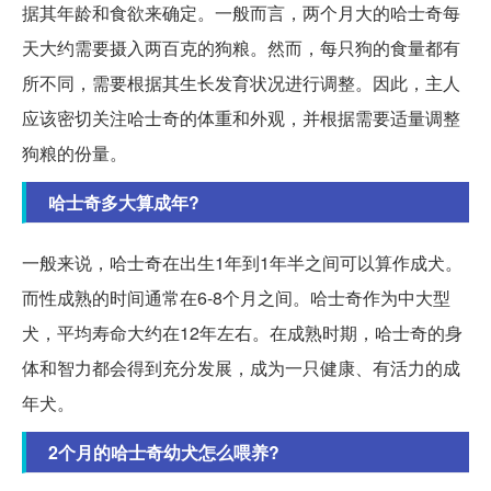
据其年龄和食欲来确定。一般而言，两个月大的哈士奇每
天大约需要摄入两百克的狗粮。然而，每只狗的食量都有
所不同，需要根据其生长发育状况进行调整。因此，主人
应该密切关注哈士奇的体重和外观，并根据需要适量调整
狗粮的份量。
哈士奇多大算成年?
一般来说，哈士奇在出生1年到1年半之间可以算作成犬。
而性成熟的时间通常在6-8个月之间。哈士奇作为中大型
犬，平均寿命大约在12年左右。在成熟时期，哈士奇的身
体和智力都会得到充分发展，成为一只健康、有活力的成
年犬。
2个月的哈士奇幼犬怎么喂养?