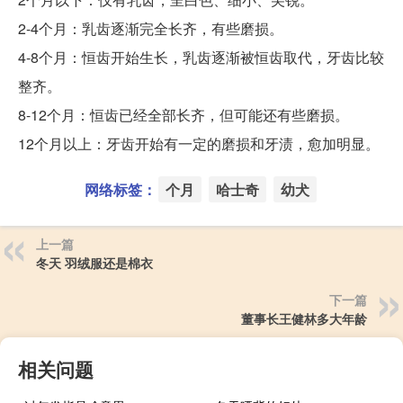
2-4个月：乳齿逐渐完全长齐，有些磨损。
4-8个月：恒齿开始生长，乳齿逐渐被恒齿取代，牙齿比较
整齐。
8-12个月：恒齿已经全部长齐，但可能还有些磨损。
12个月以上：牙齿开始有一定的磨损和牙渍，愈加明显。
网络标签：
个月
哈士奇
幼犬
上一篇
冬天 羽绒服还是棉衣
下一篇
董事长王健林多大年龄
相关问题