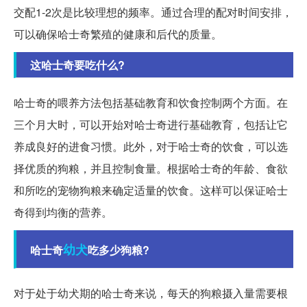
交配1-2次是比较理想的频率。通过合理的配对时间安排，
可以确保哈士奇繁殖的健康和后代的质量。
这哈士奇要吃什么?
哈士奇的喂养方法包括基础教育和饮食控制两个方面。在
三个月大时，可以开始对哈士奇进行基础教育，包括让它
养成良好的进食习惯。此外，对于哈士奇的饮食，可以选
择优质的狗粮，并且控制食量。根据哈士奇的年龄、食欲
和所吃的宠物狗粮来确定适量的饮食。这样可以保证哈士
奇得到均衡的营养。
幼犬
哈士奇
吃多少狗粮?
对于处于幼犬期的哈士奇来说，每天的狗粮摄入量需要根