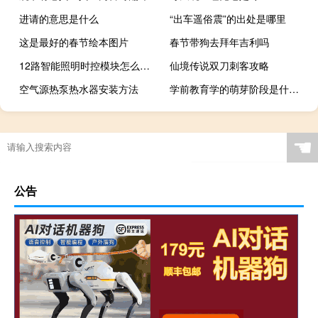
进请的意思是什么
“出车遥俗震”的出处是哪里
这是最好的春节绘本图片
春节带狗去拜年吉利吗
12路智能照明时控模块怎么调试
仙境传说双刀刺客攻略
空气源热泵热水器安装方法
学前教育学的萌芽阶段是什么时期（学前教育学）
☚
公告