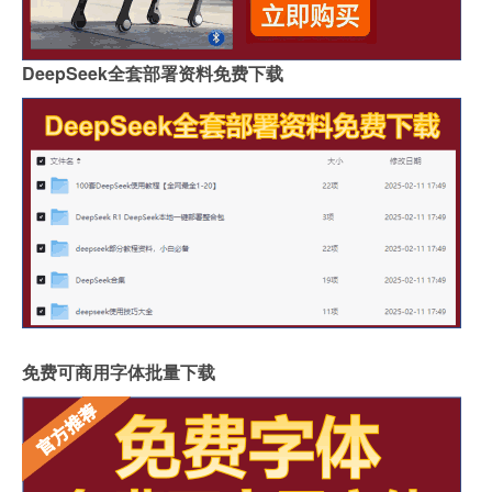
DeepSeek全套部署资料免费下载
免费可商用字体批量下载