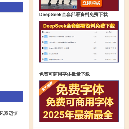
DeepSeek全套部署资料免费下载
免费可商用字体批量下载
风豪迈慷