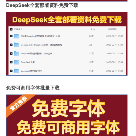
DeepSeek全套部署资料免费下载
免费可商用字体批量下载