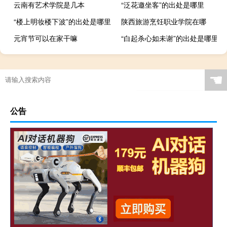
云南有艺术学院是几本
“泛花邀坐客”的出处是哪里
“楼上明妆楼下波”的出处是哪里
陕西旅游烹饪职业学院在哪
元宵节可以在家干嘛
“白起杀心如未谢”的出处是哪里
☚
公告