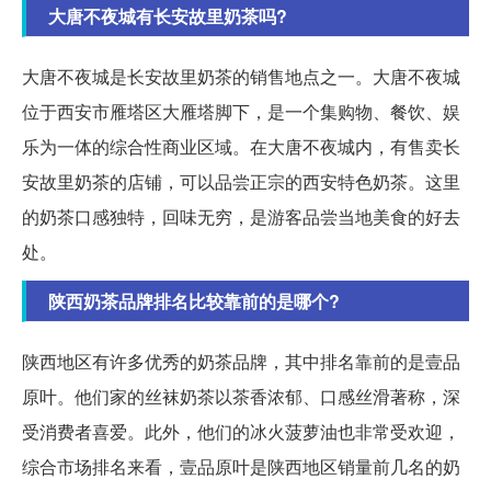
大唐不夜城有长安故里奶茶吗?
大唐不夜城是长安故里奶茶的销售地点之一。大唐不夜城
位于西安市雁塔区大雁塔脚下，是一个集购物、餐饮、娱
乐为一体的综合性商业区域。在大唐不夜城内，有售卖长
安故里奶茶的店铺，可以品尝正宗的西安特色奶茶。这里
的奶茶口感独特，回味无穷，是游客品尝当地美食的好去
处。
陕西奶茶品牌排名比较靠前的是哪个?
陕西地区有许多优秀的奶茶品牌，其中排名靠前的是壹品
原叶。他们家的丝袜奶茶以茶香浓郁、口感丝滑著称，深
受消费者喜爱。此外，他们的冰火菠萝油也非常受欢迎，
综合市场排名来看，壹品原叶是陕西地区销量前几名的奶