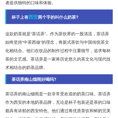
者提供独特的口味和体验。
西安
杯子上有
两个字的叫什么奶茶?
这款奶茶就是“茶话弄”。作为茶饮界的一股清流，茶话弄
始终坚持“中茶西做”的理念，将新式茶饮与中国传统茶文
化相结合。他们在饮品的制作过程中注重细节，追求每杯
茶的文艺感。茶话弄是一家将历史悠久的茶文化与现代技
术相结合的奶茶品牌。
茶话弄南山烟雨好喝吗?
茶话弄的南山烟雨是一款非常受欢迎的奶茶口味。茶话弄
作为西安的本地奶茶品牌，无论是杯子包装还是茶的口味
都具有浓郁的西安特色。他们通过将优质茶饮和鲜奶完美