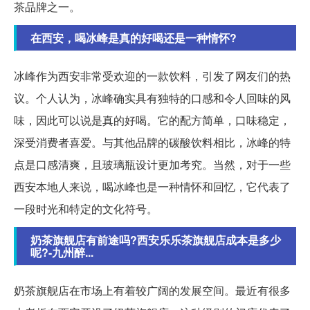
茶品牌之一。
在西安，喝冰峰是真的好喝还是一种情怀?
冰峰作为西安非常受欢迎的一款饮料，引发了网友们的热
议。个人认为，冰峰确实具有独特的口感和令人回味的风
味，因此可以说是真的好喝。它的配方简单，口味稳定，
深受消费者喜爱。与其他品牌的碳酸饮料相比，冰峰的特
点是口感清爽，且玻璃瓶设计更加考究。当然，对于一些
西安本地人来说，喝冰峰也是一种情怀和回忆，它代表了
一段时光和特定的文化符号。
奶茶旗舰店有前途吗?西安乐乐茶旗舰店成本是多少
呢?-九州醉...
奶茶旗舰店在市场上有着较广阔的发展空间。最近有很多