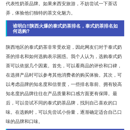
代表性奶茶品牌。如果来西安旅游，不妨尝试一下茶话
弄，体验他们独特的茶文化魅力。
谁明白!!陕西火爆的泰式奶茶排名，泰式奶茶排名如
何选购?
陕西地区的泰式奶茶非常受欢迎，因此网友们对于泰式奶
茶的排名和如何选购表示困惑。我个人认为，选购泰式奶
茶可以依据几个因素。首先，可以看商品的评价和口碑，
在选择产品时可以参考其他消费者的购买体验。其次，可
以考虑品牌的知名度和信誉度，一些排名靠前、拥有较高
知名度的品牌往往在产品质量和口感方面更有保障。最
后，可以尝试不同的泰式奶茶品牌，找到自己喜欢的口
味。在选购时，可以先尝试小份量，逐渐确定适合自己口
味的品牌和口味。