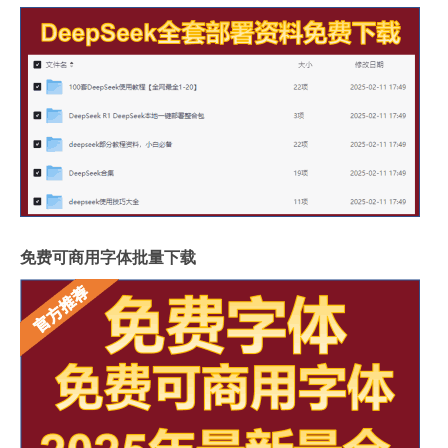
免费可商用字体批量下载