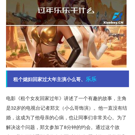
乐乐
租个媳妇回家过大年主演小么哥、
电影《租个女友回家过年》讲述了一个有趣的故事，主角
是32岁的电视台记者郑文（小么哥饰演）。他一直没有结
婚，这成为了他母亲的心病，也让同事们非常关心。为了
解决这个问题，郑文参加了8分钟的约会。通过这个故