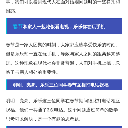
事，我们可以看到现代人在面对婚姻问题时的一些挣扎和
困惑。
春节
和家人一起吃饭看电视，乐乐你在玩手机
春节是一家人团聚的时刻，大家都应该享受快乐的时刻。
但是乐乐却一直在玩手机，导致与家人之间的距离越来越
远。这种现象在现代社会非常普遍，人们对手机上瘾，忽
略了与亲人相处的重要性。
明明、亮亮、乐乐三位同学春节互相打电话祝福
明明、亮亮、乐乐这三位同学在春节期间彼此打电话相互
祝福。他们一共通了3次电话。这个问题通过简单的数学
思考可以解决，是一个有趣的思考题。