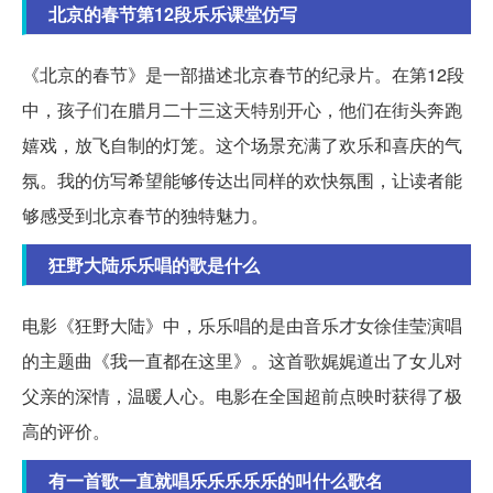
北京的春节第12段乐乐课堂仿写
《北京的春节》是一部描述北京春节的纪录片。在第12段
中，孩子们在腊月二十三这天特别开心，他们在街头奔跑
嬉戏，放飞自制的灯笼。这个场景充满了欢乐和喜庆的气
氛。我的仿写希望能够传达出同样的欢快氛围，让读者能
够感受到北京春节的独特魅力。
狂野大陆乐乐唱的歌是什么
电影《狂野大陆》中，乐乐唱的是由音乐才女徐佳莹演唱
的主题曲《我一直都在这里》。这首歌娓娓道出了女儿对
父亲的深情，温暖人心。电影在全国超前点映时获得了极
高的评价。
有一首歌一直就唱乐乐乐乐乐的叫什么歌名