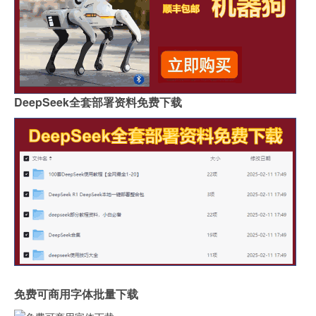
DeepSeek全套部署资料免费下载
免费可商用字体批量下载