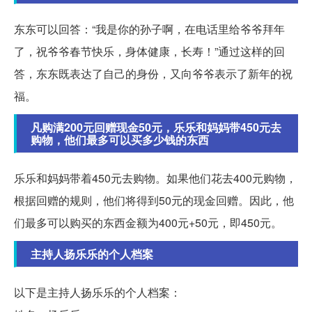
东东可以回答：“我是你的孙子啊，在电话里给爷爷拜年
了，祝爷爷春节快乐，身体健康，长寿！”通过这样的回
答，东东既表达了自己的身份，又向爷爷表示了新年的祝
福。
凡购满200元回赠现金50元，乐乐和妈妈带450元去
购物，他们最多可以买多少钱的东西
乐乐和妈妈带着450元去购物。如果他们花去400元购物，
根据回赠的规则，他们将得到50元的现金回赠。因此，他
们最多可以购买的东西金额为400元+50元，即450元。
主持人扬乐乐的个人档案
以下是主持人扬乐乐的个人档案：