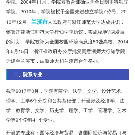
学院。2004年11月，学院被教育部确认为全日制本科独立
学院。2010年，学院被授予全国先进独立学院\"称号。20
兰溪市
13年12月，
人民政府与浙江师范大学达成共识，
签署迁建浙江师范大学行知学院协议，实施校地\"两发展
的计划，学院被评为全国校园环境满意度50强高校。2014
年5月15日，浙江省政府办公厅批复同意浙师大行知学院
迁建至兰溪市，由浙师大和兰溪市合作举办。
二、院系专业
截至2017年3月，学院有商学、法学、文学、设计艺术、
理学、工学6个分院和公共基础部，开设涉及经济学、法
学、教育学、文学、历史学、理学、工学、管理学、艺术
学等9个学科41个专业。
开设的专业有：国际经济与贸易，含国际经济与贸易（与