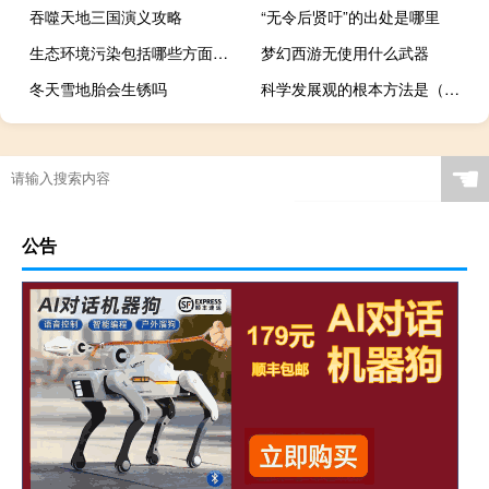
吞噬天地三国演义攻略
“无令后贤吁”的出处是哪里
生态环境污染包括哪些方面（生态环境污染）
梦幻西游无使用什么武器
冬天雪地胎会生锈吗
科学发展观的根本方法是（科学发展观的基本要求是）
☚
公告