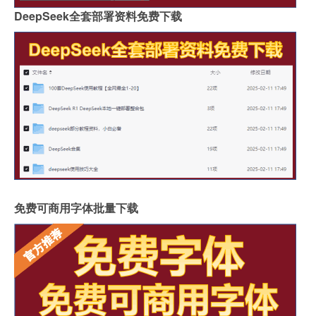
DeepSeek全套部署资料免费下载
免费可商用字体批量下载