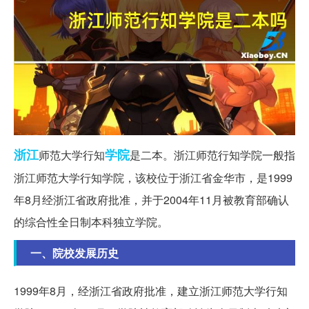
浙江
学院
师范大学行知
是二本。浙江师范行知学院一般指
浙江师范大学行知学院，该校位于浙江省金华市，是1999
年8月经浙江省政府批准，并于2004年11月被教育部确认
的综合性全日制本科独立学院。
一、院校发展历史
1999年8月，经浙江省政府批准，建立浙江师范大学行知