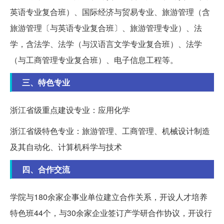
英语专业复合班）、国际经济与贸易专业、旅游管理（含
旅游管理〔与英语专业复合班〕、旅游管理专业）、法
学，含法学、法学（与汉语言文学专业复合班）、法学
（与工商管理专业复合班）、电子信息工程等。
三、特色专业
浙江省级重点建设专业：应用化学
浙江省级特色专业：旅游管理、工商管理、机械设计制造
及其自动化、计算机科学与技术
四、合作交流
学院与180余家企事业单位建立合作关系，开设人才培养
特色班44个，与30余家企业签订产学研合作协议，开设行