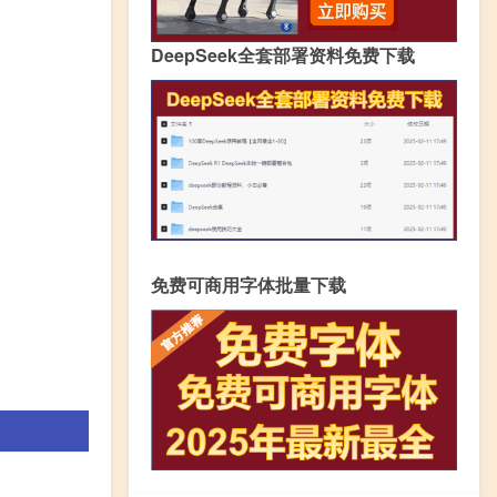
DeepSeek全套部署资料免费下载
免费可商用字体批量下载