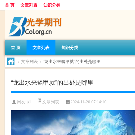
首 页
文章列表
知识分类
首 页
文章列表
知识分类
>
文章列表
>
“龙出水来鳞甲就”的出处是哪里
“龙出水来鳞甲就”的出处是哪里
文章列表
网友:
jzl
2024-11-20 07:14:10