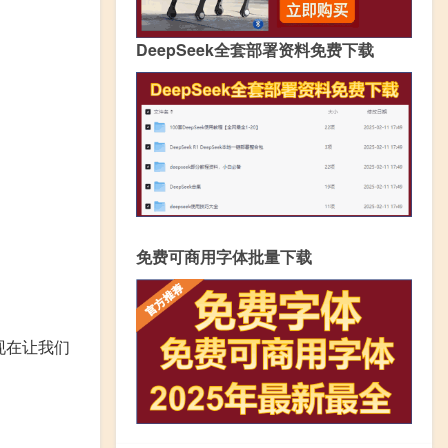
DeepSeek全套部署资料免费下载
免费可商用字体批量下载
现在让我们