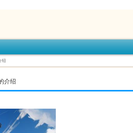
介绍
的介绍