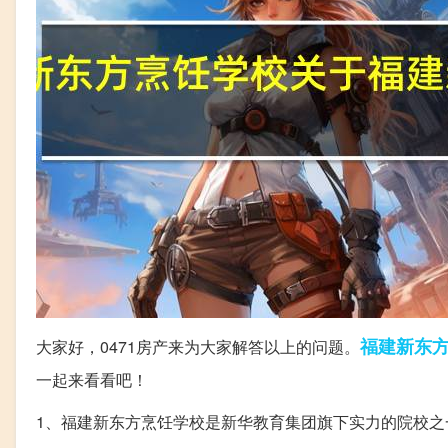
福建
新东
大家好，0471房产来为大家解答以上的问题。
一起来看看吧！
1、福建新东方烹饪学校是新华教育集团旗下实力的院校之