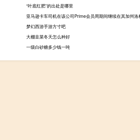
“叶底红肥”的出处是哪里
梦幻西游手游方寸吧
大棚韭菜冬天怎么种好
一级白砂糖多少钱一吨