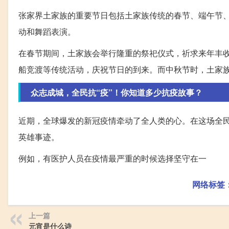
张家界土家族的重要节日包括土家族传统的春节、端午节
动和舞蹈表演。
在春节期间，土家族会举行隆重的祭祀仪式，祈求来年丰
船竞渡等传统活动，庆祝节日的到来。而中秋节时，土家
众志成城，全民抗“疫”！你知道多少抗疫故事？
近期，全球爆发的新冠疫情牵动了全人类的心。在这场全
英雄事迹。
例如，有医护人员在疫情最严重的时候选择坚守在一
网络标签
上一篇
元宵是什么诗