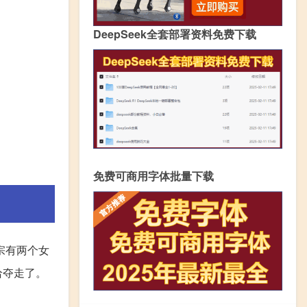
DeepSeek全套部署资料免费下载
免费可商用字体批量下载
宗有两个女
给夺走了。