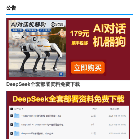
公告
DeepSeek全套部署资料免费下载