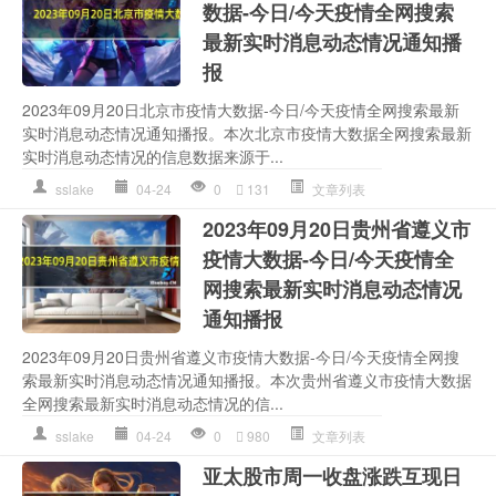
数据-今日/今天疫情全网搜索
最新实时消息动态情况通知播
报
2023年09月20日北京市疫情大数据-今日/今天疫情全网搜索最新
实时消息动态情况通知播报。本次北京市疫情大数据全网搜索最新
实时消息动态情况的信息数据来源于...
sslake
04-24
0
131
文章列表
2023年09月20日贵州省遵义市
疫情大数据-今日/今天疫情全
网搜索最新实时消息动态情况
通知播报
2023年09月20日贵州省遵义市疫情大数据-今日/今天疫情全网搜
索最新实时消息动态情况通知播报。本次贵州省遵义市疫情大数据
全网搜索最新实时消息动态情况的信...
sslake
04-24
0
980
文章列表
亚太股市周一收盘涨跌互现日