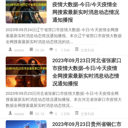
疫情大数据-今日/今天疫情全
网搜索最新实时消息动态情况
通知播报
2023年09月24日辽宁省营口市疫情大数据-今日/今天疫情全网搜
索最新实时消息动态情况通知播报。本次辽宁省营口市疫情大数据
全网搜索最新实时消息动态情况的信...
sslake
05-29
0
508
文章列表
2023年09月23日河北省张家口
市疫情大数据-今日/今天疫情
全网搜索最新实时消息动态情
况通知播报
2023年09月23日河北省张家口市疫情大数据-今日/今天疫情全网
搜索最新实时消息动态情况通知播报。本次河北省张家口市疫情大
数据全网搜索最新实时消息动态情况...
sslake
05-18
0
258
文章列表
2023年09月23日贵州省铜仁市