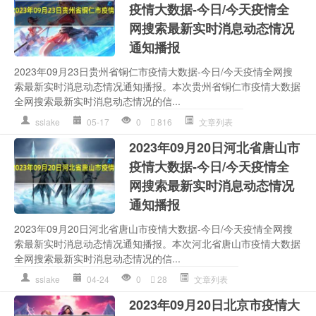
疫情大数据-今日/今天疫情全
网搜索最新实时消息动态情况
通知播报
2023年09月23日贵州省铜仁市疫情大数据-今日/今天疫情全网搜
索最新实时消息动态情况通知播报。本次贵州省铜仁市疫情大数据
全网搜索最新实时消息动态情况的信...
sslake
05-17
0
816
文章列表
2023年09月20日河北省唐山市
疫情大数据-今日/今天疫情全
网搜索最新实时消息动态情况
通知播报
2023年09月20日河北省唐山市疫情大数据-今日/今天疫情全网搜
索最新实时消息动态情况通知播报。本次河北省唐山市疫情大数据
全网搜索最新实时消息动态情况的信...
sslake
04-24
0
28
文章列表
2023年09月20日北京市疫情大