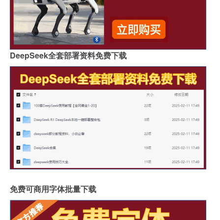
DeepSeek全套部署资料免费下载
免费可商用字体批量下载