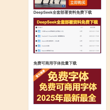
DeepSeek全套部署资料免费下载
免费可商用字体批量下载