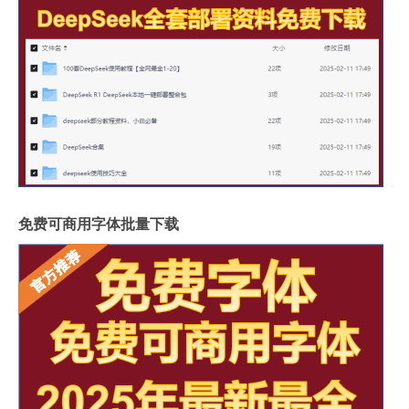
免费可商用字体批量下载