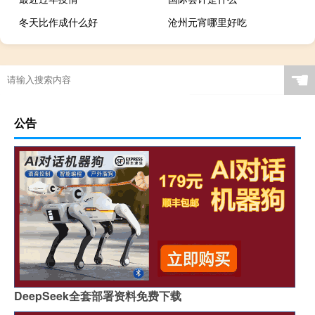
冬天比作成什么好
沧州元宵哪里好吃
☚
公告
DeepSeek全套部署资料免费下载