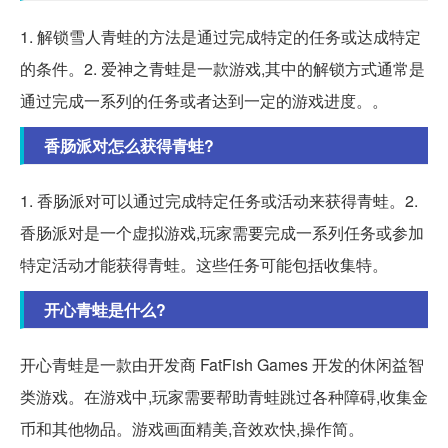
1. 解锁雪人青蛙的方法是通过完成特定的任务或达成特定
的条件。2. 爱神之青蛙是一款游戏,其中的解锁方式通常是
通过完成一系列的任务或者达到一定的游戏进度。。
香肠派对怎么获得青蛙?
1. 香肠派对可以通过完成特定任务或活动来获得青蛙。2.
香肠派对是一个虚拟游戏,玩家需要完成一系列任务或参加
特定活动才能获得青蛙。这些任务可能包括收集特。
开心青蛙是什么?
开心青蛙是一款由开发商 FatFish Games 开发的休闲益智
类游戏。在游戏中,玩家需要帮助青蛙跳过各种障碍,收集金
币和其他物品。游戏画面精美,音效欢快,操作简。