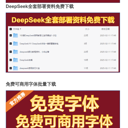
DeepSeek全套部署资料免费下载
免费可商用字体批量下载