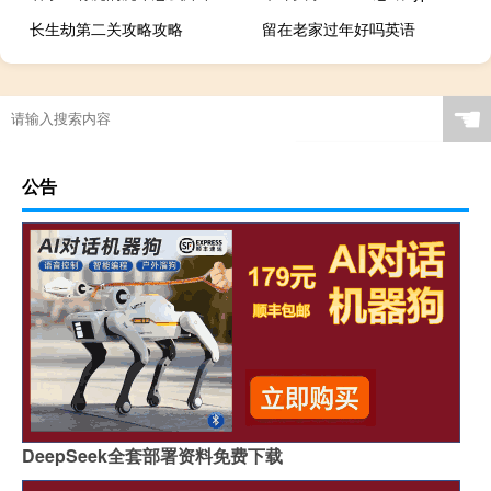
长生劫第二关攻略攻略
留在老家过年好吗英语
☚
公告
DeepSeek全套部署资料免费下载