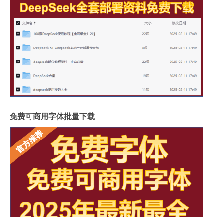
免费可商用字体批量下载