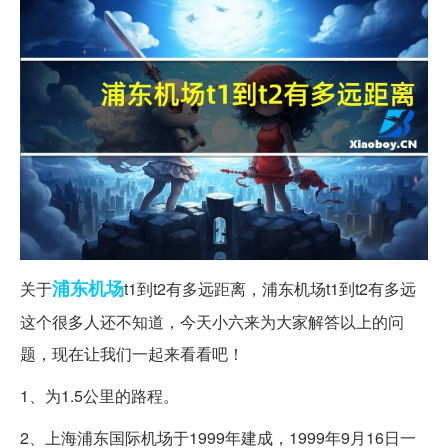
浦东机场
关于
t1到t2有多远距离，浦东机场t1到t2有多远
这个很多人还不知道，今天小六来为大家解答以上的问
题，现在让我们一起来看看吧！
1、为1.5公里的路程。
2、上海浦东国际机场于1999年建成，1999年9月16日一