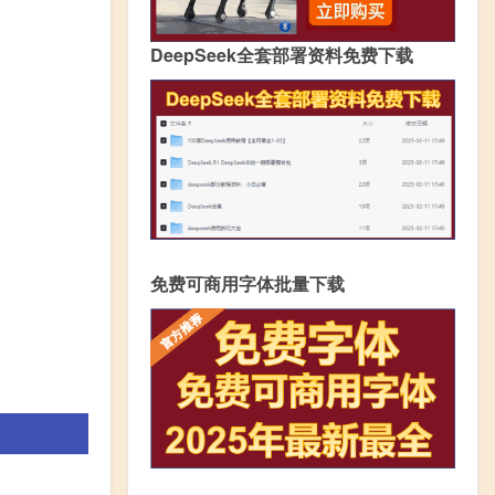
DeepSeek全套部署资料免费下载
免费可商用字体批量下载