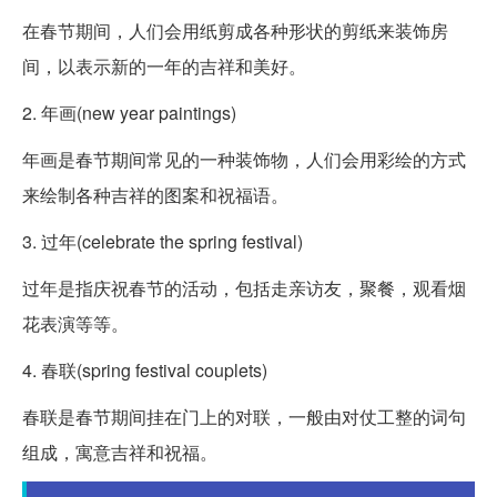
在春节期间，人们会用纸剪成各种形状的剪纸来装饰房
间，以表示新的一年的吉祥和美好。
2. 年画(new year paintings)
年画是春节期间常见的一种装饰物，人们会用彩绘的方式
来绘制各种吉祥的图案和祝福语。
3. 过年(celebrate the spring festival)
过年是指庆祝春节的活动，包括走亲访友，聚餐，观看烟
花表演等等。
4. 春联(spring festival couplets)
春联是春节期间挂在门上的对联，一般由对仗工整的词句
组成，寓意吉祥和祝福。