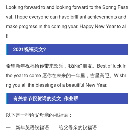
Looking forward to and looking forward to the Spring Festi
val, I hope everyone can have brilliant achievements and
make progress in the coming year. Happy New Year to al
l!
2021祝福英文?
希望新年祝福给你带来欢乐，我的好朋友。Best of luck in
the year to come 愿你在未来的一年里，吉星高照。Wishi
ng you all the blessings of a beautiful New Year.
有关春节祝贺词的英文_作业帮
以下是一些给父母亲的祝福语：
一、新年英语祝福语——给父母亲的祝福语