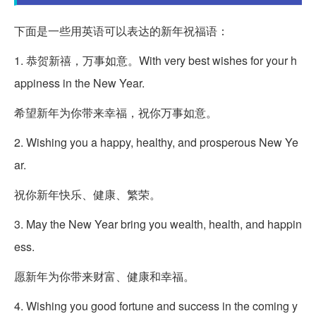
下面是一些用英语可以表达的新年祝福语：
1. 恭贺新禧，万事如意。With very best wishes for your h
appiness in the New Year.
希望新年为你带来幸福，祝你万事如意。
2. Wishing you a happy, healthy, and prosperous New Ye
ar.
祝你新年快乐、健康、繁荣。
3. May the New Year bring you wealth, health, and happin
ess.
愿新年为你带来财富、健康和幸福。
4. Wishing you good fortune and success in the coming y