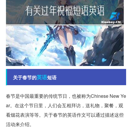
英语
关于春节的
短语
春节是中国最重要的传统节日，也被称为Chinese New Ye
ar。在这个节日里，人们会互相拜访，送礼物，聚餐，观
看烟花表演等等。关于春节的英语作文可以通过描述这些
活动来介绍。