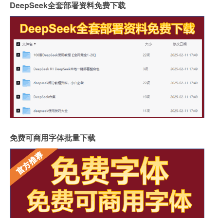
DeepSeek全套部署资料免费下载
免费可商用字体批量下载