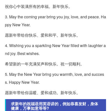
祝你心中装满所有的幸福。新年快乐。
3. May the coming year bring you joy, love, and peace. Ha
ppy New Year.
愿新年带给你快乐、爱和和平。新年快乐。
4. Wishing you a sparkling New Year filled with laughter a
nd joy. Best wishes.
希望新的一年充满笑声和快乐。祝一切顺利。
5. May the New Year bring you warmth, love, and succes
s. Happy New Year.
愿新年带给你温暖、爱和成功。新年快乐。
求新年的祝福语用英语讲的，例如恭喜发财，身体
健康，万事如意等等?