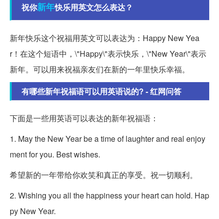
新年
祝你
快乐用英文怎么表达？
新年快乐这个祝福用英文可以表达为：Happy New Yea
r！在这个短语中，\"Happy\"表示快乐，\"New Year\"表示
新年。可以用来祝福亲友们在新的一年里快乐幸福。
有哪些新年祝福语可以用英语说的? - 红网问答
下面是一些用英语可以表达的新年祝福语：
1. May the New Year be a time of laughter and real enjoy
ment for you. Best wishes.
希望新的一年带给你欢笑和真正的享受。祝一切顺利。
2. Wishing you all the happiness your heart can hold. Hap
py New Year.