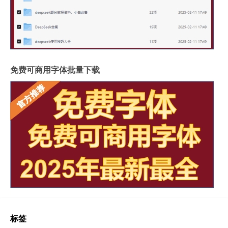
免费可商用字体批量下载
标签