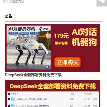
☚
公告
DeepSeek全套部署资料免费下载