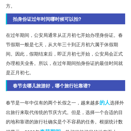
方。
拍身份证过年时间哪时候可以拍?
在过年期间，公安局通常从正月初七开始办理身份证。春
节假期一般是七天，从大年三十到正月初六属于休假期
间。因此，假期结束后，即正月初七开始，公安局会正式
办理相关业务。所以，在过年期间拍身份证的最佳时间就
是正月初七。
春节去哪儿旅游好，哪个旅行社靠谱?
的人
春节是一年中仅有的两个长假之一，越来越多
选择外
出旅行来取代传统的节庆方式。但是，选择一个合适的目
的地和靠谱的旅行社确实是个不容易的任务。根据统计数