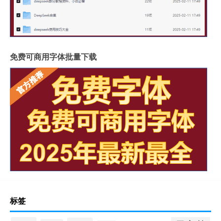
免费可商用字体批量下载
标签