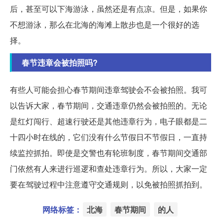
后，甚至可以下海游泳，虽然还是有点凉。但是，如果你
不想游泳，那么在北海的海滩上散步也是一个很好的选
择。
春节违章会被拍照吗?
有些人可能会担心春节期间违章驾驶会不会被拍照。我可
以告诉大家，春节期间，交通违章仍然会被拍照的。无论
是红灯闯行、超速行驶还是其他违章行为，电子眼都是二
十四小时在线的，它们没有什么节假日不节假日，一直持
续监控抓拍。即使是交警也有轮班制度，春节期间交通部
门依然有人来进行巡逻和查处违章行为。所以，大家一定
要在驾驶过程中注意遵守交通规则，以免被拍照抓拍到。
网络标签：
北海
春节期间
的人