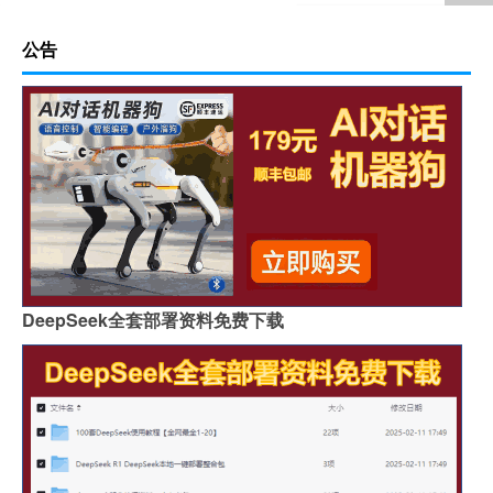
公告
DeepSeek全套部署资料免费下载