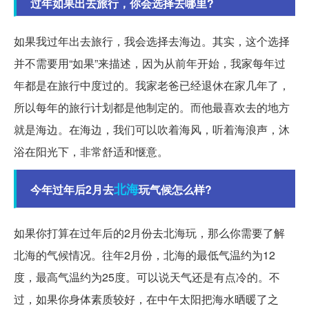
过年如果出去旅行，你会选择去哪里?
如果我过年出去旅行，我会选择去海边。其实，这个选择
并不需要用“如果”来描述，因为从前年开始，我家每年过
年都是在旅行中度过的。我家老爸已经退休在家几年了，
所以每年的旅行计划都是他制定的。而他最喜欢去的地方
就是海边。在海边，我们可以吹着海风，听着海浪声，沐
浴在阳光下，非常舒适和惬意。
北海
今年过年后2月去
玩气候怎么样?
如果你打算在过年后的2月份去北海玩，那么你需要了解
北海的气候情况。往年2月份，北海的最低气温约为12
度，最高气温约为25度。可以说天气还是有点冷的。不
过，如果你身体素质较好，在中午太阳把海水晒暖了之