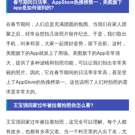
春节期间日活率、AppStore热搜榜第一，美图旗下
app是如何做到的?
在春节期间，人们总是充满团圆的氛围。当我们在家人团
聚之后，经常会想拍几张照片留作纪念。于是，我们取出
手机，叫来邻居，大家一起摆好姿势，留下合影。这时，
美图旗下的App就派上了用场。美图旗下的App非常强
大，提供了多种滤镜和拍照功能，可以让我们拍出非常美
丽的照片。因此，它在春节期间的日活率非常高，甚至登
上了AppStore的热搜榜第一。这也说明了人们对拍照的需
求是非常大的。
王宝强回家过年被拉着拍照你怎么看?
王宝强回家过年被拉着拍照，这完全可以理解。每个人都
有故乡，也都有乡亲父老。当一个村庄里的人出了名，尤