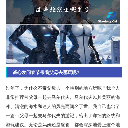
诚心发问春节带着父母去哪玩呢?
过年了，为什么不带父母去一个特别的地方玩呢？我个人
非常推荐带父母一起去马尔代夫。马尔代夫以其美丽的海
滩、清澈的海水和迷人的风光而闻名于世。我自己也出了
一篇带父母一起去马尔代夫的游记，给出了详细的路线和
游玩建议。无论是妈妈还是爸爸，都会深深地爱上这个地