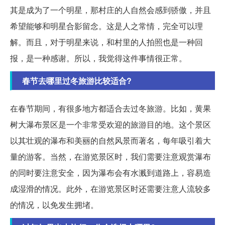
其是成为了一个明星，那村庄的人自然会感到骄傲，并且
希望能够和明星合影留念。这是人之常情，完全可以理
解。而且，对于明星来说，和村里的人拍照也是一种回
报，是一种感谢。所以，我觉得这件事情很正常。
春节去哪里过冬旅游比较适合?
在春节期间，有很多地方都适合去过冬旅游。比如，黄果
树大瀑布景区是一个非常受欢迎的旅游目的地。这个景区
以其壮观的瀑布和美丽的自然风景而著名，每年吸引着大
量的游客。当然，在游览景区时，我们需要注意观赏瀑布
的同时要注意安全，因为瀑布会有水溅到道路上，容易造
成湿滑的情况。此外，在游览景区时还需要注意人流较多
的情况，以免发生拥堵。