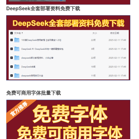
DeepSeek全套部署资料免费下载
免费可商用字体批量下载