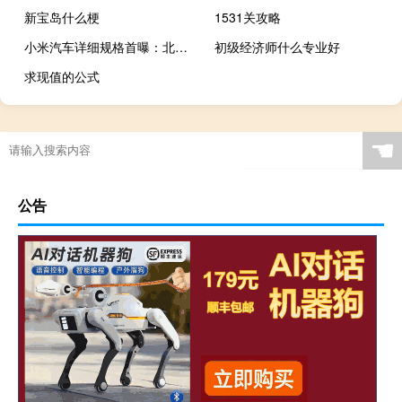
新宝岛什么梗
1531关攻略
小米汽车详细规格首曝：北汽越野代工 搭载比亚迪弗迪电池
初级经济师什么专业好
求现值的公式
☚
公告