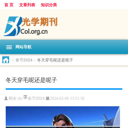
首 页
文章列表
知识分类
网站导航
>
春节2024
>
冬天穿毛呢还是呢子
冬天穿毛呢还是呢子
春节2024
网友:
dtc
2024-02-06 13:51:30