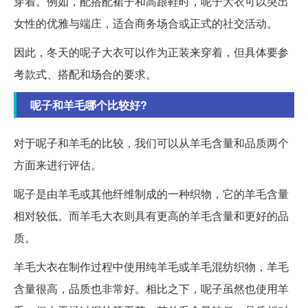
穿着。例如，配搭配裙子和高跟鞋时，呢子大衣可以突出
女性的优雅与端庄，适合商务场合或正式的社交活动。
因此，冬天的呢子大衣可以作为正装来穿着，但具体要参
考款式、搭配和场合的要求。
呢子和羊毛哪个比较好?
对于呢子和羊毛的比较，我们可以从羊毛含量和品质两个
方面来进行评估。
呢子是由羊毛或其他纤维制成的一种织物，它的羊毛含量
相对较低。而羊毛大衣则具有更高的羊毛含量和更好的品
质。
羊毛大衣在制作过程中使用纯羊毛或羊毛混纺织物，羊毛
含量很高，品质也非常好。相比之下，呢子虽然也使用羊