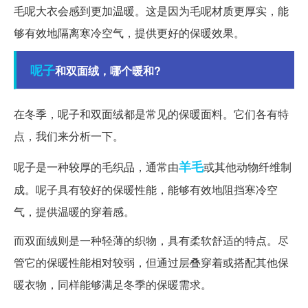
毛呢大衣会感到更加温暖。这是因为毛呢材质更厚实，能
够有效地隔离寒冷空气，提供更好的保暖效果。
呢子
和双面绒，哪个暖和?
在冬季，呢子和双面绒都是常见的保暖面料。它们各有特
点，我们来分析一下。
羊毛
呢子是一种较厚的毛织品，通常由
或其他动物纤维制
成。呢子具有较好的保暖性能，能够有效地阻挡寒冷空
气，提供温暖的穿着感。
而双面绒则是一种轻薄的织物，具有柔软舒适的特点。尽
管它的保暖性能相对较弱，但通过层叠穿着或搭配其他保
暖衣物，同样能够满足冬季的保暖需求。