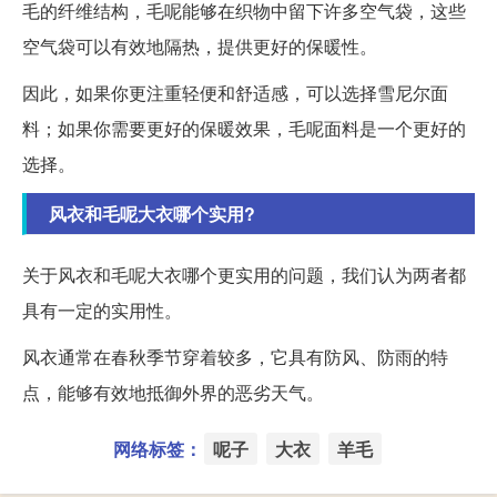
毛的纤维结构，毛呢能够在织物中留下许多空气袋，这些
空气袋可以有效地隔热，提供更好的保暖性。
因此，如果你更注重轻便和舒适感，可以选择雪尼尔面
料；如果你需要更好的保暖效果，毛呢面料是一个更好的
选择。
风衣和毛呢大衣哪个实用?
关于风衣和毛呢大衣哪个更实用的问题，我们认为两者都
具有一定的实用性。
风衣通常在春秋季节穿着较多，它具有防风、防雨的特
点，能够有效地抵御外界的恶劣天气。
网络标签：
呢子
大衣
羊毛