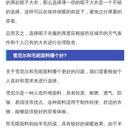
的厚款呢子大衣，那么选择薄一些的呢子大衣是一个不错
的选择。这样可以在保持保暖的前提下，避免过分厚重的
穿着。
总而言之，选择呢子衣服的厚度应根据所在城市的天气条
件和个人已有的大衣进行合理取舍。
雪尼尔和毛呢面料哪个好?
关于雪尼尔和毛呢面料哪个更好的问题，我们需要根据个
人喜好和需求来进行选择。
雪尼尔是一种人造纤维面料，具有轻质、耐磨、透气、防
皱、易清洗等优点。这种面料适用于制作轻便、舒适的衣
物，能够提供较好的穿着体验。
而毛呢面料则由羊毛织成，具有较好的保暖效果。由于羊