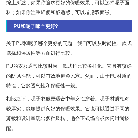
综上所述，如果你追求更好的保暖效果，可以选择呢子面
料；如果你注重轻便和舒适感，可以考虑双面绒。
PU和呢子哪个更好?
关于PU和呢子哪个更好的问题，我们可以从时尚性、款式
选择和保暖性等方面进行比较。
PU的衣服通常比较时尚，款式也比较多样化。它具有较好
的防风性能，可以有效地避免风寒。然而，由于PU材质的
特性，它的透气性和保暖性一般。
相比之下，呢子衣服更适合中年女性穿着。呢子材质相对
较厚实，能够提供良好的保暖效果。它也可以通过不同的
剪裁和设计呈现出多种风格，适合正式场合或休闲时尚搭
配。