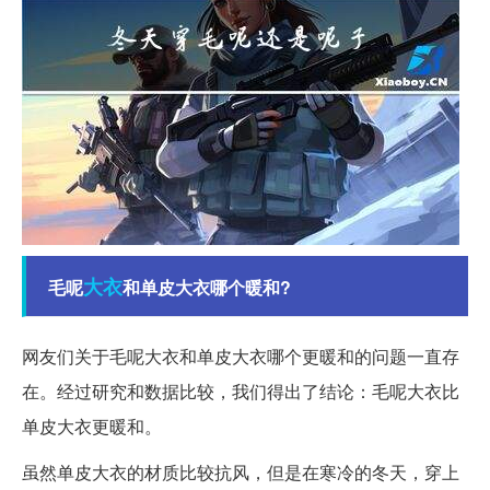
大衣
毛呢
和单皮大衣哪个暖和?
网友们关于毛呢大衣和单皮大衣哪个更暖和的问题一直存
在。经过研究和数据比较，我们得出了结论：毛呢大衣比
单皮大衣更暖和。
虽然单皮大衣的材质比较抗风，但是在寒冷的冬天，穿上