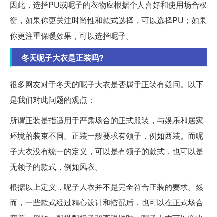
因此，选择PU或呢子的衣物应根据个人喜好和使用场合权
衡，如果你更关注时尚性和款式选择，可以选择PU；如果
你更注重保暖效果，可以选择呢子。
冬天呢子大衣是正装吗?
很多网友对于冬天的呢子大衣是否属于正装有疑问。以下
是我们对此问题的观点：
所谓正装是指适用于严肃场合的正式服装，与娱乐和居家
环境的装束不同。正装一般要求有领子，例如西装。而呢
子大衣没有统一的定义，可以是有领子的款式，也可以是
无领子的款式，例如风衣。
根据以上定义，呢子大衣并不是完全符合正装的要求。然
而，一些款式经过精心设计和搭配后，也可以在正式场合