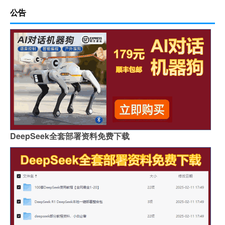
公告
DeepSeek全套部署资料免费下载