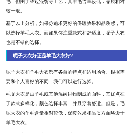
毛，但由于经过混纺等工艺，其羊毛含量较低，品质相对
较一般。
基于以上分析，如果你追求更好的保暖效果和品质感，可
以选择羊毛大衣。而如果你注重款式和舒适度，呢子大衣
也是不错的选择。
呢子大衣好还是羊毛大衣好?
呢子大衣和羊毛大衣都有各自的特点和适用场合。根据需
要和个人喜好的不同，我们可以进行选择。
毛呢大衣是由羊毛或其他混纺织物制成的面料，其优点在
于款式多样化，颜色选择丰富，并且穿着舒适。但是，毛
呢大衣的羊毛含量相对较低，保暖效果和品质方面略逊于
羊毛大衣。