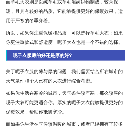
而羊毛大衣则是以纯羊毛或羊毛混纺织物制成，较为保
暖，且具有较好的品质。它能够提供更好的保暖效果，适
用于严寒的冬季穿着。
所以，如果你注重保暖和品质，可以选择羊毛大衣；如果
你更注重款式和舒适度，呢子大衣也是一个不错的选择。
呢子衣服薄的好还是厚的好?
关于呢子衣服的薄与厚的问题，我们需要结合所在城市的
天气条件和个人已有的大衣进行综合考虑。
如果你生活在寒冷的城市，天气条件较严寒，那么较厚的
呢子大衣可能更适合你。厚实的呢子大衣能够提供更好的
保暖效果，帮助你抵御寒冷。
而如果你生活在气候较温暖的城市，或者已经拥有了较多