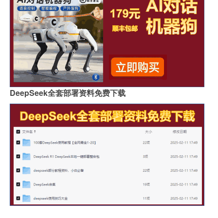
DeepSeek全套部署资料免费下载