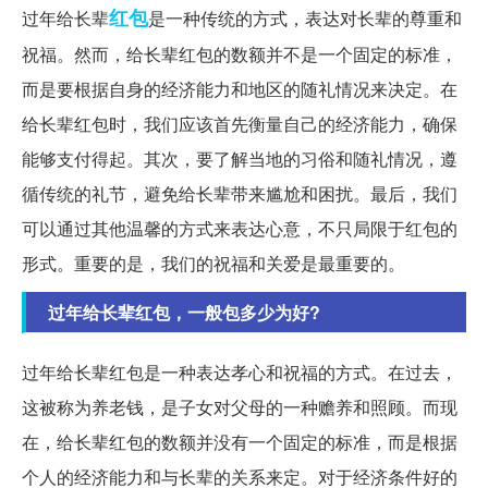
红包
过年给长辈
是一种传统的方式，表达对长辈的尊重和
祝福。然而，给长辈红包的数额并不是一个固定的标准，
而是要根据自身的经济能力和地区的随礼情况来决定。在
给长辈红包时，我们应该首先衡量自己的经济能力，确保
能够支付得起。其次，要了解当地的习俗和随礼情况，遵
循传统的礼节，避免给长辈带来尴尬和困扰。最后，我们
可以通过其他温馨的方式来表达心意，不只局限于红包的
形式。重要的是，我们的祝福和关爱是最重要的。
过年给长辈红包，一般包多少为好?
过年给长辈红包是一种表达孝心和祝福的方式。在过去，
这被称为养老钱，是子女对父母的一种赡养和照顾。而现
在，给长辈红包的数额并没有一个固定的标准，而是根据
个人的经济能力和与长辈的关系来定。对于经济条件好的