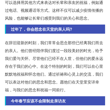
可以选择用其他方式来表达对长辈和亲友的祝福，例如通
过电话、视频通话等方式。这样不仅可以减少疫情传播的
风险，也能够让长辈们感受到我们的关心和思念。
过年了，你会想念在天堂的亲人吗?
在辞旧迎新的时刻，我们常常会思念那些已经离我们而去
的亲人。他们曾经陪伴我们度过一段段美好的时光，给予
我们爱与关怀。尽管他们已经不在人世，但他们的爱永远
存在于我们的心中。在这个特别的时刻，我们可以在心里
默默地祝福和怀念他们。通过祈祷和心灵上的交流，我们
可以表达对他们的思念和思念。愿他们在天堂里安详幸
福，与我们的思念和祝福一同前行。
今年春节应该不会限制走亲访友