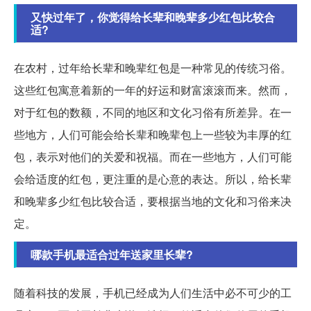
又快过年了，你觉得给长辈和晚辈多少红包比较合
适?
在农村，过年给长辈和晚辈红包是一种常见的传统习俗。
这些红包寓意着新的一年的好运和财富滚滚而来。然而，
对于红包的数额，不同的地区和文化习俗有所差异。在一
些地方，人们可能会给长辈和晚辈包上一些较为丰厚的红
包，表示对他们的关爱和祝福。而在一些地方，人们可能
会给适度的红包，更注重的是心意的表达。所以，给长辈
和晚辈多少红包比较合适，要根据当地的文化和习俗来决
定。
哪款手机最适合过年送家里长辈?
随着科技的发展，手机已经成为人们生活中必不可少的工