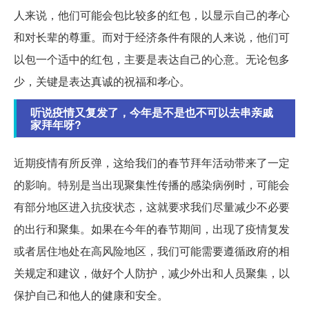
人来说，他们可能会包比较多的红包，以显示自己的孝心
和对长辈的尊重。而对于经济条件有限的人来说，他们可
以包一个适中的红包，主要是表达自己的心意。无论包多
少，关键是表达真诚的祝福和孝心。
听说疫情又复发了，今年是不是也不可以去串亲戚
家拜年呀?
近期疫情有所反弹，这给我们的春节拜年活动带来了一定
的影响。特别是当出现聚集性传播的感染病例时，可能会
有部分地区进入抗疫状态，这就要求我们尽量减少不必要
的出行和聚集。如果在今年的春节期间，出现了疫情复发
或者居住地处在高风险地区，我们可能需要遵循政府的相
关规定和建议，做好个人防护，减少外出和人员聚集，以
保护自己和他人的健康和安全。