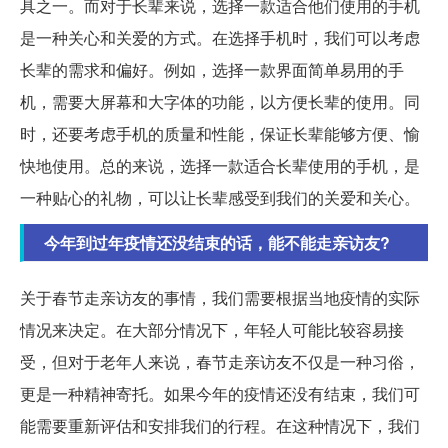
具之一。而对于长辈来说，选择一款适合他们使用的手机
是一种关心和关爱的方式。在选择手机时，我们可以考虑
长辈的需求和偏好。例如，选择一款界面简单易用的手
机，需要大屏幕和大字体的功能，以方便长辈的使用。同
时，还要考虑手机的质量和性能，保证长辈能够方便、愉
快地使用。总的来说，选择一款适合长辈使用的手机，是
一种贴心的礼物，可以让长辈感受到我们的关爱和关心。
今年到过年疫情还没结束的话，能不能走亲访友?
关于春节走亲访友的事情，我们需要根据当地疫情的实际
情况来决定。在大部分情况下，年轻人可能比较容易接
受，但对于老年人来说，春节走亲访友不仅是一种习俗，
更是一种精神寄托。如果今年的疫情还没有结束，我们可
能需要重新评估和安排我们的行程。在这种情况下，我们