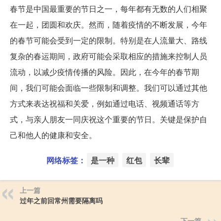
春节是中国最重要的节日之一，每年都有无数的人们相聚
在一起，团圆和欢庆。然而，随着疫情的不断发展，今年
的春节可能会受到一定的限制。特别是在人流量大、路线
复杂的春运期间，政府可能会采取相应的措施来控制人员
流动，以减少疫情传播的风险。因此，在今年的春节期
间，我们可能会面临一些限制和调整。我们可以通过其他
方式来表达祝福和关爱，例如通过电话、视频通话等方
式，与亲人朋友一同庆祝这个重要的节日。关键是保护自
己和他人的健康和安全。
网络标签：
是一种
红包
长辈
上一篇
过年之前回常州需要隔离吗
下一篇