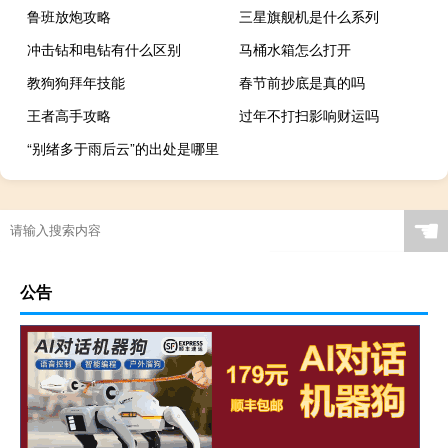
鲁班放炮攻略
三星旗舰机是什么系列
冲击钻和电钻有什么区别
马桶水箱怎么打开
教狗狗拜年技能
春节前抄底是真的吗
王者高手攻略
过年不打扫影响财运吗
“别绪多于雨后云”的出处是哪里
☚
公告