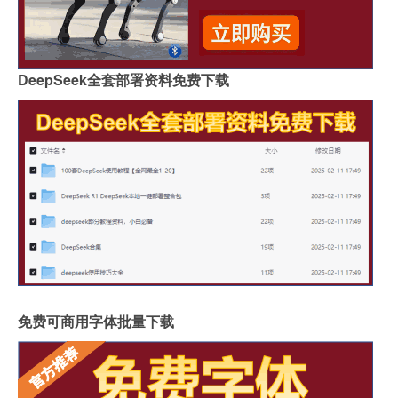
DeepSeek全套部署资料免费下载
免费可商用字体批量下载