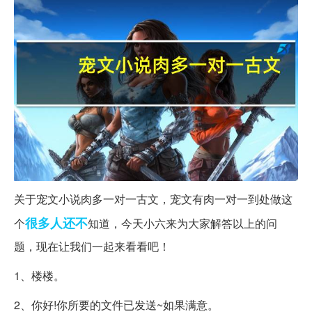
关于宠文小说肉多一对一古文，宠文有肉一对一到处做这
很多人
还不
个
知道，今天小六来为大家解答以上的问
题，现在让我们一起来看看吧！
1、楼楼。
2、你好!你所要的文件已发送~如果满意。