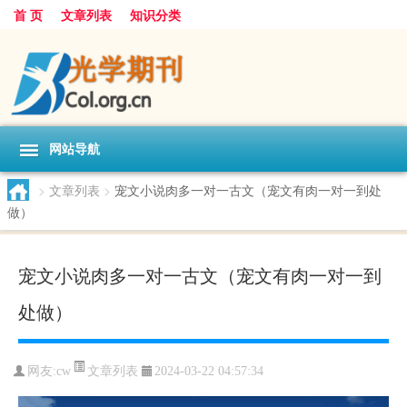
首 页
文章列表
知识分类
网站导航
>
文章列表
>
宠文小说肉多一对一古文（宠文有肉一对一到处
做）
宠文小说肉多一对一古文（宠文有肉一对一到
处做）
文章列表
网友:
cw
2024-03-22 04:57:34