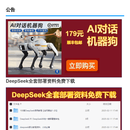
公告
DeepSeek全套部署资料免费下载