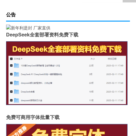
公告
DeepSeek全套部署资料免费下载
免费可商用字体批量下载