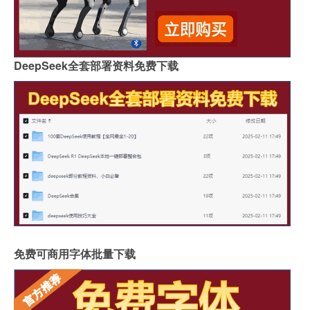
DeepSeek全套部署资料免费下载
免费可商用字体批量下载