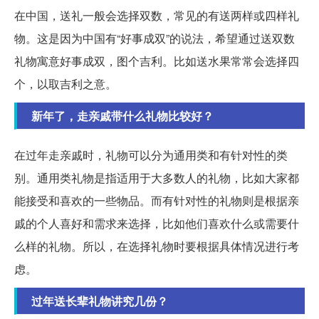
在中国，送礼一般会选择双数，常见的有送两样或四样礼
物。这是因为中国有“好事成双”的说法，希望通过送双数
礼物寓意好事成双，图个吉利。比如送水果常常会选择四
个，以取吉利之意。
新年了，走亲戚带什么礼物比较好？
在过年走亲戚时，礼物可以分为通用类和有针对性的类
别。通用类礼物是指适用于大多数人的礼物，比如大家都
能接受和喜欢的一些物品。而有针对性的礼物则是根据亲
戚的个人喜好和需求来选择，比如他们喜欢什么或需要什
么样的礼物。所以，在选择礼物时要根据具体情况进行考
虑。
过年送长辈礼物讲究几份？