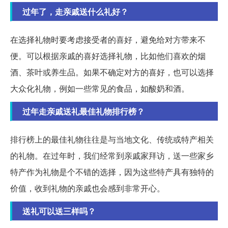
过年了，走亲戚送什么礼好？
在选择礼物时要考虑接受者的喜好，避免给对方带来不
便。可以根据亲戚的喜好选择礼物，比如他们喜欢的烟
酒、茶叶或养生品。如果不确定对方的喜好，也可以选择
大众化礼物，例如一些常见的食品，如酸奶和酒。
过年走亲戚送礼最佳礼物排行榜？
排行榜上的最佳礼物往往是与当地文化、传统或特产相关
的礼物。在过年时，我们经常到亲戚家拜访，送一些家乡
特产作为礼物是个不错的选择，因为这些特产具有独特的
价值，收到礼物的亲戚也会感到非常开心。
送礼可以送三样吗？