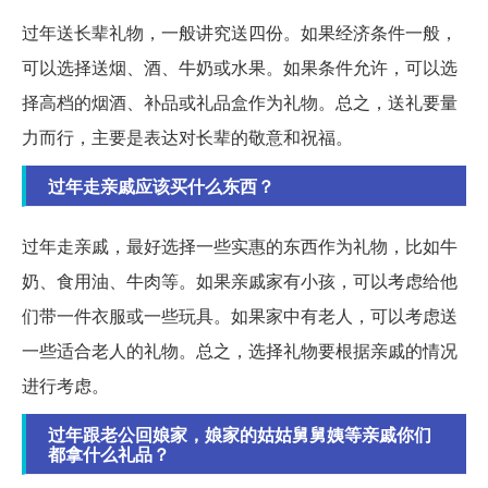
过年送长辈礼物，一般讲究送四份。如果经济条件一般，
可以选择送烟、酒、牛奶或水果。如果条件允许，可以选
择高档的烟酒、补品或礼品盒作为礼物。总之，送礼要量
力而行，主要是表达对长辈的敬意和祝福。
过年走亲戚应该买什么东西？
过年走亲戚，最好选择一些实惠的东西作为礼物，比如牛
奶、食用油、牛肉等。如果亲戚家有小孩，可以考虑给他
们带一件衣服或一些玩具。如果家中有老人，可以考虑送
一些适合老人的礼物。总之，选择礼物要根据亲戚的情况
进行考虑。
过年跟老公回娘家，娘家的姑姑舅舅姨等亲戚你们
都拿什么礼品？