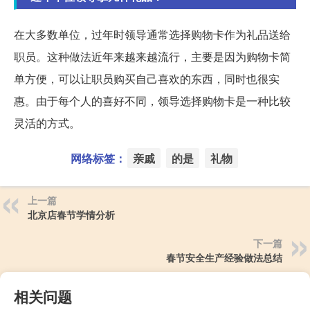
在大多数单位，过年时领导通常选择购物卡作为礼品送给
职员。这种做法近年来越来越流行，主要是因为购物卡简
单方便，可以让职员购买自己喜欢的东西，同时也很实
惠。由于每个人的喜好不同，领导选择购物卡是一种比较
灵活的方式。
网络标签：
亲戚
的是
礼物
上一篇
北京店春节学情分析
下一篇
春节安全生产经验做法总结
相关问题