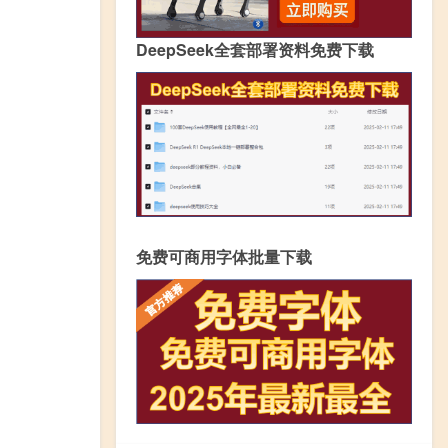
DeepSeek全套部署资料免费下载
免费可商用字体批量下载