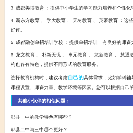
3. 成都美博教育 ：提供中小学生的学习能力培养和个性
4. 新东方教育 、 学大教育 、 天材教育 、 英豪教
好评。
5. 成都融创单招培训学校 ：提供单招培训，有良好的师
6. 龙文教育 、 朴新无忧 、 卓元教育 、 龙新教育 、 慧
构也各有特色，提供不同形式的教育服务。
自己的
选择教育机构时，建议考虑
具体需求，比如学科辅
课程设置、师资力量、教学环境等因素。您可以根据自己
其他小伙伴的相似问题：
郫县一中的教学特色有哪些？
郫县二中与三中哪个更好？