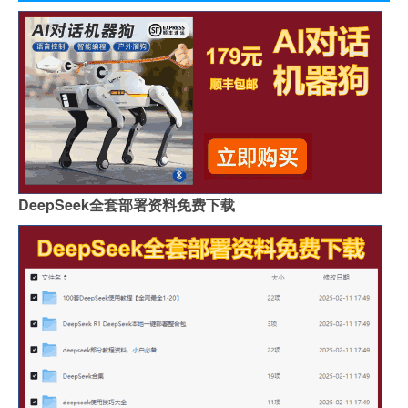
DeepSeek全套部署资料免费下载