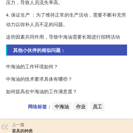
压力，导致人员流失率高。
4. 保证生产 ：为了维持正常的生产活动，需要不断补充劳
动力以弥补人员不足的问题。
这些因素共同作用，导致中海油需要长期进行招聘活动
其他小伙伴的相似问题：
中海油的工作环境如何？
中海油的技术要求具体有哪些？
如何提高在中海油的工作满意度？
网络标签：
中海油
作业
员工
上一篇
茶具的种类