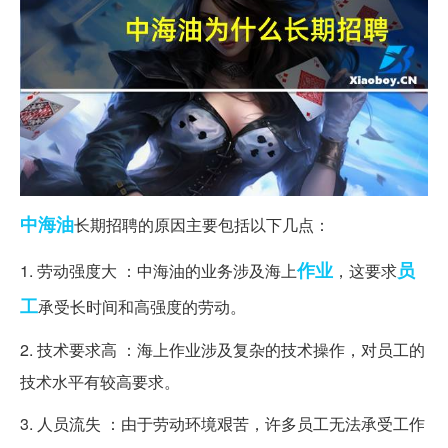
中海油
长期招聘的原因主要包括以下几点：
作业
员
1. 劳动强度大 ：中海油的业务涉及海上
，这要求
工
承受长时间和高强度的劳动。
2. 技术要求高 ：海上作业涉及复杂的技术操作，对员工的
技术水平有较高要求。
3. 人员流失 ：由于劳动环境艰苦，许多员工无法承受工作