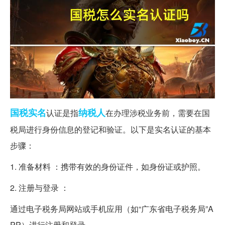
国税
实名
纳税人
认证是指
在办理涉税业务前，需要在国
税局进行身份信息的登记和验证。以下是实名认证的基本
步骤：
1. 准备材料 ：携带有效的身份证件，如身份证或护照。
2. 注册与登录 ：
通过电子税务局网站或手机应用（如“广东省电子税务局”A
PP）进行注册和登录。