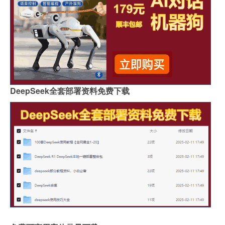
DeepSeek全套部署资料免费下载