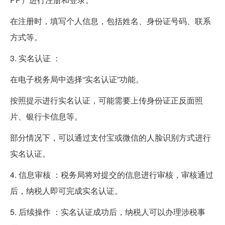
在注册时，填写个人信息，包括姓名、身份证号码、联系
方式等。
3. 实名认证 ：
在电子税务局中选择“实名认证”功能。
按照提示进行实名认证，可能需要上传身份证正反面照
片、银行卡信息等。
部分情况下，可以通过支付宝或微信的人脸识别方式进行
实名认证。
4. 信息审核 ：税务局将对提交的信息进行审核，审核通过
后，纳税人即可完成实名认证。
5. 后续操作 ：实名认证成功后，纳税人可以办理涉税事