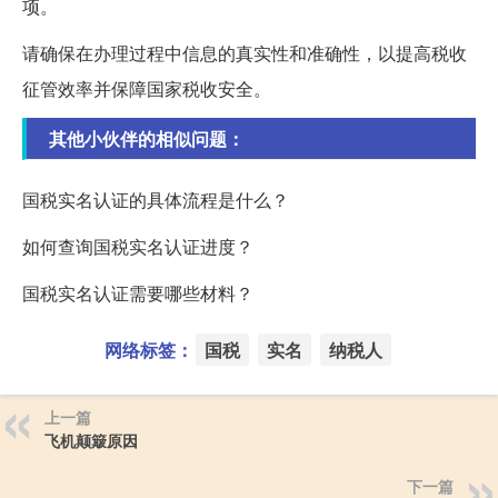
项。
请确保在办理过程中信息的真实性和准确性，以提高税收
征管效率并保障国家税收安全。
其他小伙伴的相似问题：
国税实名认证的具体流程是什么？
如何查询国税实名认证进度？
国税实名认证需要哪些材料？
网络标签：
国税
实名
纳税人
上一篇
飞机颠簸原因
下一篇