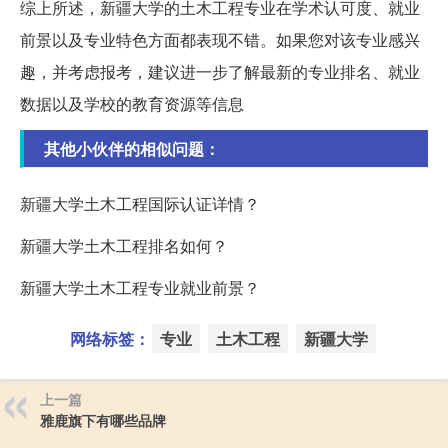
综上所述，新疆大学的土木工程专业在学术认可度、就业
前景以及专业特色方面都表现不错。如果您对该专业感兴
趣，并考虑报考，建议进一步了解最新的专业排名、就业
数据以及学校的教育资源等信息
其他小伙伴的相似问题：
新疆大学土木工程国际认证详情？
新疆大学土木工程排名如何？
新疆大学土木工程专业就业前景？
网络标签：
专业
土木工程
新疆大学
上一篇
雅鹿旗下有哪些品牌