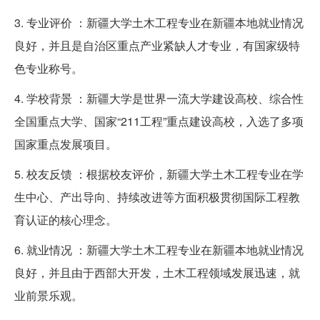
3. 专业评价 ：新疆大学土木工程专业在新疆本地就业情况
良好，并且是自治区重点产业紧缺人才专业，有国家级特
色专业称号。
4. 学校背景 ：新疆大学是世界一流大学建设高校、综合性
全国重点大学、国家“211工程”重点建设高校，入选了多项
国家重点发展项目。
5. 校友反馈 ：根据校友评价，新疆大学土木工程专业在学
生中心、产出导向、持续改进等方面积极贯彻国际工程教
育认证的核心理念。
6. 就业情况 ：新疆大学土木工程专业在新疆本地就业情况
良好，并且由于西部大开发，土木工程领域发展迅速，就
业前景乐观。