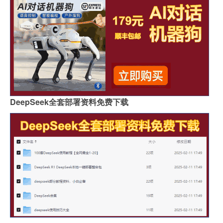
DeepSeek全套部署资料免费下载