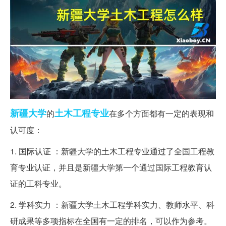
新疆大学
土木工程
专业
的
在多个方面都有一定的表现和
认可度：
1. 国际认证 ：新疆大学的土木工程专业通过了全国工程教
育专业认证，并且是新疆大学第一个通过国际工程教育认
证的工科专业。
2. 学科实力 ：新疆大学土木工程学科实力、教师水平、科
研成果等多项指标在全国有一定的排名，可以作为参考。