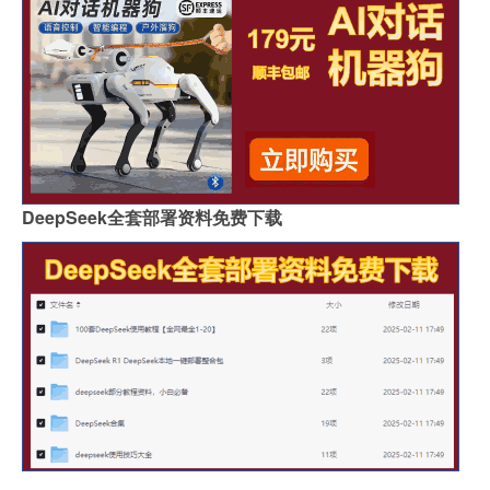
DeepSeek全套部署资料免费下载