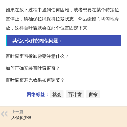
如果在放下过程中遇到任何困难，或者想要在某个特定位
置停止，请确保拉绳保持拉紧状态，然后缓慢而均匀地释
放，这样百叶窗就会在那个位置固定下来
其他小伙伴的相似问题：
百叶窗窗帘拆卸需要注意什么？
如何正确安装百叶窗窗帘？
百叶窗帘遮光效果如何调节？
网络标签：
就会
百叶窗
窗帘
上一篇
人保多少钱