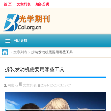
首 页
文章列表
知识分类
网站导航
>
文章列表
>
拆装发动机需要用哪些工具
拆装发动机需要用哪些工具
文章列表
网友:
cz
2024-12-28 03:19:07