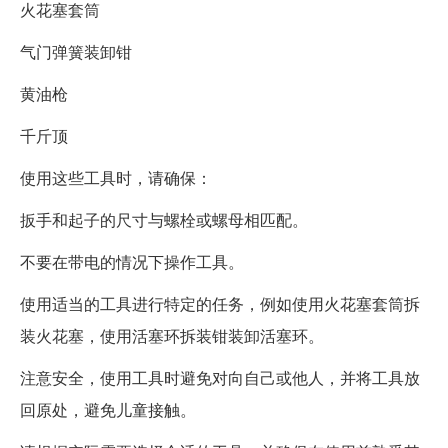
火花塞套筒
气门弹簧装卸钳
黄油枪
千斤顶
使用这些工具时，请确保：
扳手和起子的尺寸与螺栓或螺母相匹配。
不要在带电的情况下操作工具。
使用适当的工具进行特定的任务，例如使用火花塞套筒拆
装火花塞，使用活塞环拆装钳装卸活塞环。
注意安全，使用工具时避免对向自己或他人，并将工具放
回原处，避免儿童接触。