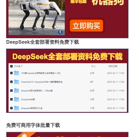
DeepSeek全套部署资料免费下载
免费可商用字体批量下载