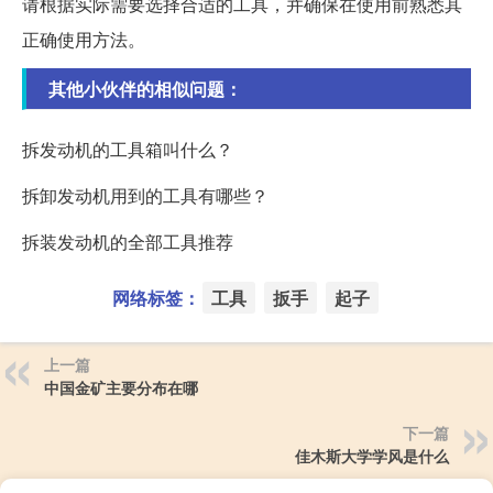
请根据实际需要选择合适的工具，并确保在使用前熟悉其
正确使用方法。
其他小伙伴的相似问题：
拆发动机的工具箱叫什么？
拆卸发动机用到的工具有哪些？
拆装发动机的全部工具推荐
网络标签：
工具
扳手
起子
上一篇
中国金矿主要分布在哪
下一篇
佳木斯大学学风是什么