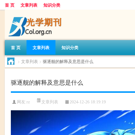
首 页
文章列表
知识分类
首 页
文章列表
知识分类
>
文章列表
>
驱逐舰的解释及意思是什么
驱逐舰的解释及意思是什么
文章列表
网友:
rz
2024-12-26 18:19:19