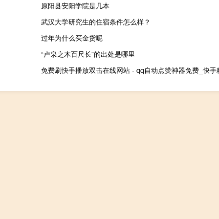
原阳县安阳学院是几本
武汉大学研究生的住宿条件怎么样？
过年为什么买金货呢
“卢泉之木百尺长”的出处是哪里