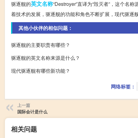
英文名称
驱逐舰的
“Destroyer”直译为“毁灭者”
着技术的发展，驱逐舰的功能和角色不断扩展，现代驱逐舰
其他小伙伴的相似问题：
驱逐舰的主要职责有哪些？
驱逐舰的英文名称来源是什么？
现代驱逐舰有哪些新功能？
网络标签：
上一篇
国际会计是什么
相关问题