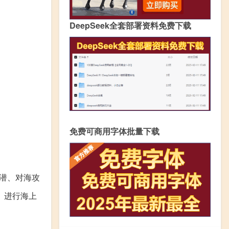
DeepSeek全套部署资料免费下载
免费可商用字体批量下载
反潜、对海攻
、进行海上