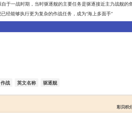
，这个名称源自于一战时期，当时驱逐舰的主要任务是驱逐接近主力战舰的
已经能够执行更为复杂的作战任务，成为“海上多面手”
作战
英文名称
驱逐舰
彩贝积