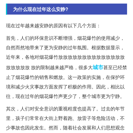
为什么现在过年这么安静?
现在过年越来越安静的原因有以下几个方面：
首先，人们的环保意识不断增强，烟花爆竹的使用减少，
自然而然地带来了更为安静的过年氛围。根据数据显示，
近年来，各地对烟花爆竹放放放放放放放放放放放放放放
城市
放放放放放 放的限制越来越严格，很多大
甚至已经禁
止了烟花爆竹的销售和燃放。这一政策的实施，在保护环
境和减少火灾事故方面发挥了积极的作用。因此，相比以
往，现在过年的烟花爆竹声更少了，整个城市更为宁静。
其次，人们对安全意识的重视程度也提高了。过去的年节
里，孩子们常常在大街上野着跑、放雷子等危险活动，不
少事故也因此发生。然而，随着社会发展和人们思想观念