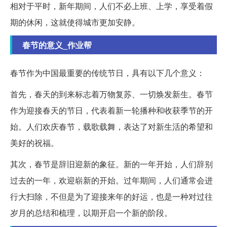
相对于平时，新年期间，人们不必上班、上学，享受着假
期的休闲，这就使得城市更加安静。
春节的意义_作业帮
春节作为中国最重要的传统节日，具有以下几个意义：
首先，春天的到来标志着万物复苏、一切焕发新生。春节
作为迎接春天的节日，代表着新一轮播种和收获季节的开
始。人们欢庆春节，载歌载舞，表达了对新生活的希望和
美好的祝福。
其次，春节是辞旧迎新的象征。新的一年开始，人们辞别
过去的一年，欢迎崭新的开始。过年期间，人们通常会进
行大扫除，不但是为了迎接来年的好运，也是一种对过往
岁月的总结和梳理，以期开启一个新的阶段。