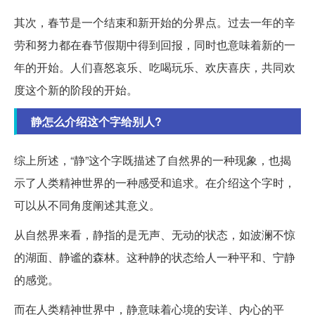
其次，春节是一个结束和新开始的分界点。过去一年的辛
劳和努力都在春节假期中得到回报，同时也意味着新的一
年的开始。人们喜怒哀乐、吃喝玩乐、欢庆喜庆，共同欢
度这个新的阶段的开始。
静怎么介绍这个字给别人?
综上所述，“静”这个字既描述了自然界的一种现象，也揭
示了人类精神世界的一种感受和追求。在介绍这个字时，
可以从不同角度阐述其意义。
从自然界来看，静指的是无声、无动的状态，如波澜不惊
的湖面、静谧的森林。这种静的状态给人一种平和、宁静
的感觉。
而在人类精神世界中，静意味着心境的安详、内心的平