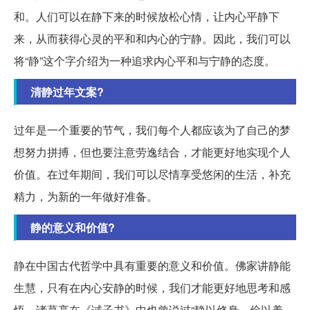
和。人们可以在静下来的时候放松心情，让内心平静下
来，从而获得心灵的平和和内心的宁静。因此，我们可以
将“静”这个字介绍为一种追求内心平和与宁静的态度。
清静过年文案?
过年是一个重要的节气，我们每个人都应该为了自己的梦
想努力拼搏，但也要注意劳逸结合，才能更好地实现个人
价值。在过年期间，我们可以尽情享受悠闲的生活，补充
精力，为新的一年做好准备。
静的意义和价值?
静在中国古代哲学中具有重要的意义和价值。佛家讲静能
生慧，只有在内心安静的时候，我们才能更好地思考和感
悟。诸葛亮在《诫子书》中也曾说过“静以修身，俭以养