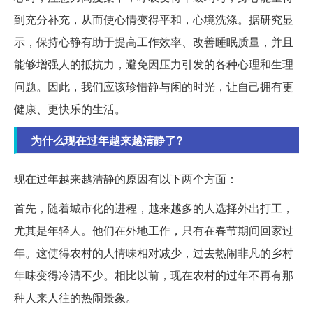
到充分补充，从而使心情变得平和，心境洗涤。据研究显
示，保持心静有助于提高工作效率、改善睡眠质量，并且
能够增强人的抵抗力，避免因压力引发的各种心理和生理
问题。因此，我们应该珍惜静与闲的时光，让自己拥有更
健康、更快乐的生活。
为什么现在过年越来越清静了?
现在过年越来越清静的原因有以下两个方面：
首先，随着城市化的进程，越来越多的人选择外出打工，
尤其是年轻人。他们在外地工作，只有在春节期间回家过
年。这使得农村的人情味相对减少，过去热闹非凡的乡村
年味变得冷清不少。相比以前，现在农村的过年不再有那
种人来人往的热闹景象。