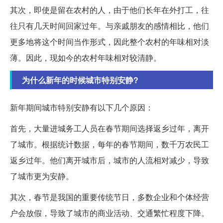
其次，即使是留在农村的人，由于他们长年在外打工，往
往只有几天时间回家过年。与亲戚朋友的感情相比，他们
更多地将这个时间当作形式，因此整个农村的年味相对淡
薄。因此，现如今的农村年味相对较清静。
为什么新年的时候城市特别安静?
新年期间城市特别安静有以下几个原因：
首先，大量进城务工人员在春节期间选择返乡过年，离开
了城市。根据统计数据，每年的春节期间，数千万农民工
返乡过年。他们离开城市后，城市的人流相对减少，导致
了城市更为安静。
其次，春节是我国的重要传统节日，多数企业和个体经营
户会放假，导致了城市的商业活动、交通繁忙程度下降。