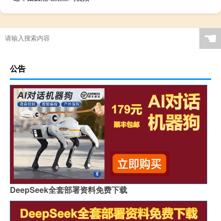
☚
公告
DeepSeek全套部署资料免费下载