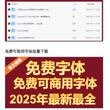
免费可商用字体批量下载