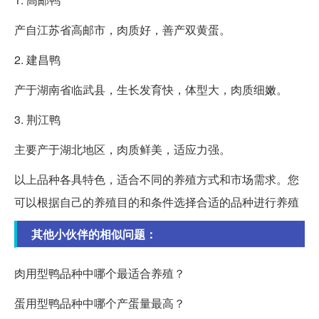
产自江苏省高邮市，肉质好，善产双黄蛋。
2. 建昌鸭
产于湖南省临武县，生长发育快，体型大，肉质细嫩。
3. 荆江鸭
主要产于湖北地区，肉质鲜美，适应力强。
以上品种各具特色，适合不同的养殖方式和市场需求。您
可以根据自己的养殖目的和条件选择合适的品种进行养殖
其他小伙伴的相似问题：
肉用型鸭品种中哪个最适合养殖？
蛋用型鸭品种中哪个产蛋量最高？