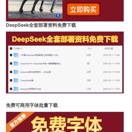
DeepSeek全套部署资料免费下载
免费可商用字体批量下载