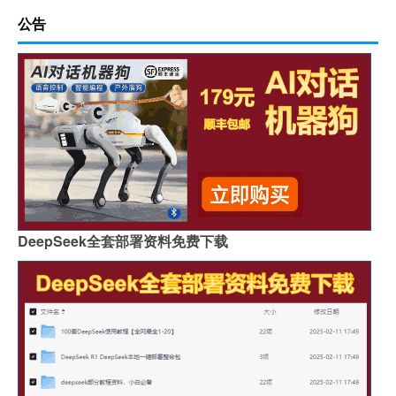
公告
DeepSeek全套部署资料免费下载