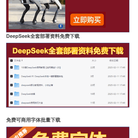
DeepSeek全套部署资料免费下载
免费可商用字体批量下载