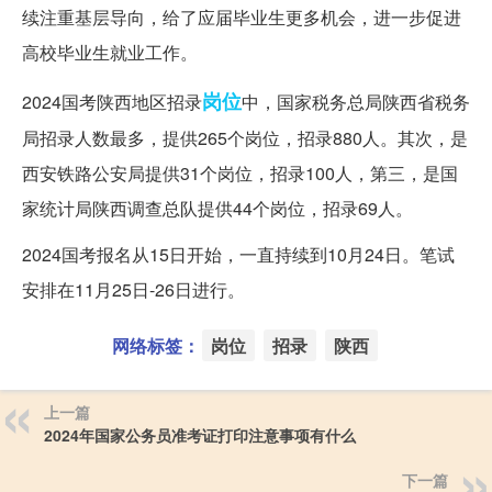
续注重基层导向，给了应届毕业生更多机会，进一步促进
高校毕业生就业工作。
岗位
2024国考陕西地区招录
中，国家税务总局陕西省税务
局招录人数最多，提供265个岗位，招录880人。其次，是
西安铁路公安局提供31个岗位，招录100人，第三，是国
家统计局陕西调查总队提供44个岗位，招录69人。
2024国考报名从15日开始，一直持续到10月24日。笔试
安排在11月25日-26日进行。
网络标签：
岗位
招录
陕西
上一篇
2024年国家公务员准考证打印注意事项有什么
下一篇