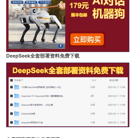
DeepSeek全套部署资料免费下载