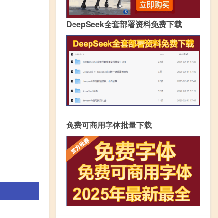
DeepSeek全套部署资料免费下载
免费可商用字体批量下载