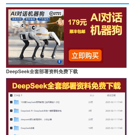
DeepSeek全套部署资料免费下载