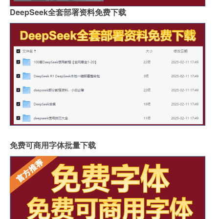
DeepSeek全套部署资料免费下载
免费可商用字体批量下载