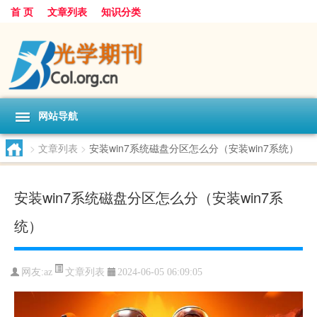
首 页
文章列表
知识分类
网站导航
>
文章列表
>
安装win7系统磁盘分区怎么分（安装win7系统）
安装win7系统磁盘分区怎么分（安装win7系
统）
文章列表
网友:
az
2024-06-05 06:09:05