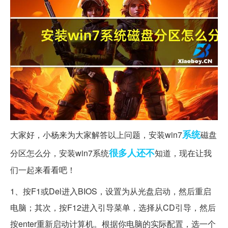
系统
大家好，小杨来为大家解答以上问题，安装win7
磁盘
很多人
还不
分区怎么分，安装win7系统
知道，现在让我
们一起来看看吧！
1、按F1或Del进入BIOS，设置为从光盘启动，然后重启
电脑；其次，按F12进入引导菜单，选择从CD引导，然后
按enter重新启动计算机。根据你电脑的实际配置，选一个