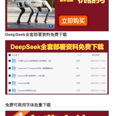
DeepSeek全套部署资料免费下载
免费可商用字体批量下载