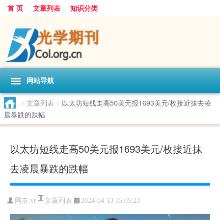
首 页
文章列表
知识分类
网站导航
>
文章列表
>
以太坊短线走高50美元报1693美元/枚接近抹去凌
晨暴跌的跌幅
以太坊短线走高50美元报1693美元/枚接近抹
去凌晨暴跌的跌幅
文章列表
网友:
yt
2024-04-13 15:05:23