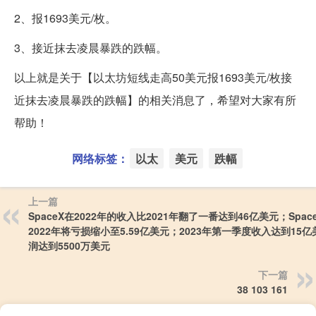
2、报1693美元/枚。
3、接近抹去凌晨暴跌的跌幅。
以上就是关于【以太坊短线走高50美元报1693美元/枚接
近抹去凌晨暴跌的跌幅】的相关消息了，希望对大家有所
帮助！
网络标签：
以太
美元
跌幅
上一篇
SpaceX在2022年的收入比2021年翻了一番达到46亿美元；Spac
2022年将亏损缩小至5.59亿美元；2023年第一季度收入达到15
润达到5500万美元
下一篇
38 103 161